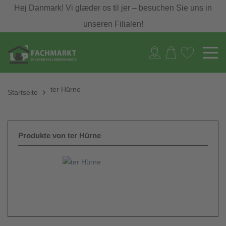
Hej Danmark! Vi glæder os til jer – besuchen Sie uns in
unseren Filialen!
ter Hürne
Startseite
Produkte von ter Hürne