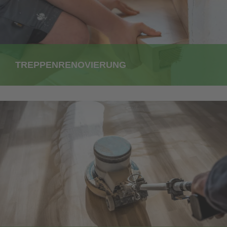
TREPPENRENOVIERUNG