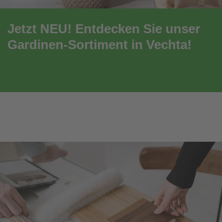
Jetzt NEU! Entdecken Sie unser
Gardinen-Sortiment in Vechta!