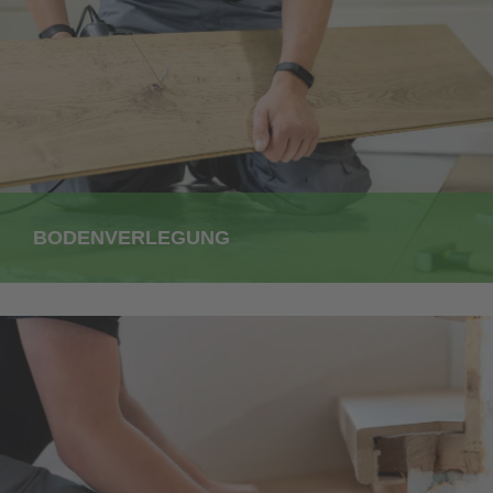
BODENVERLEGUNG