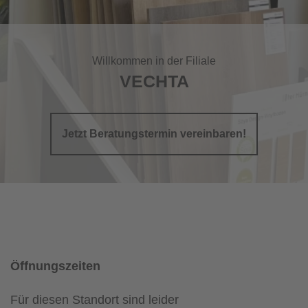
Willkommen in der Filiale
VECHTA
Jetzt Beratungstermin vereinbaren!
Öffnungszeiten
Für diesen Standort sind leider