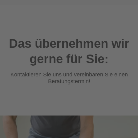
Das übernehmen wir
gerne für Sie:
Kontaktieren Sie uns und vereinbaren Sie einen
Beratungstermin!