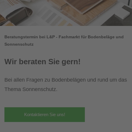
Beratungstermin bei L&P - Fachmarkt für Bodenbeläge und
Sonnenschutz
Wir beraten Sie gern!
Bei allen Fragen zu Bodenbelägen und rund um das
Thema Sonnenschutz.
Kontaktieren Sie uns!