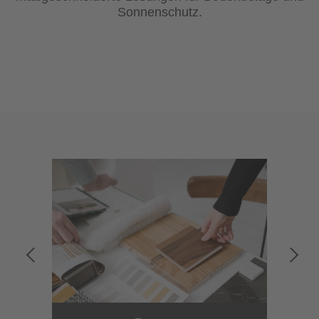
Sonnenschutz.