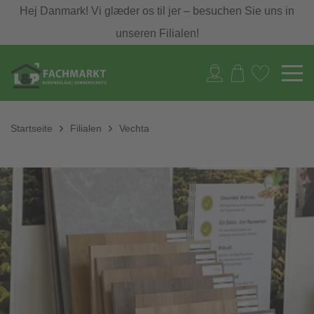
Hej Danmark! Vi glæder os til jer – besuchen Sie uns in
unseren Filialen!
Startseite
Filialen
Vechta