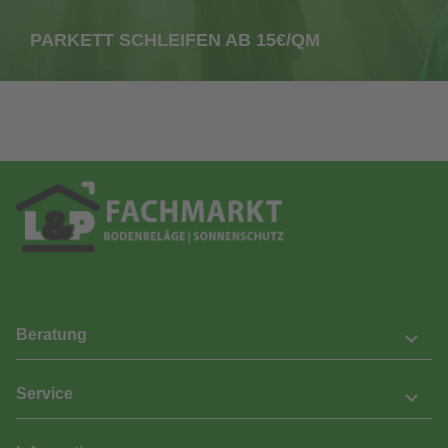
PARKETT SCHLEIFEN AB 15€/QM
Beratung
Service