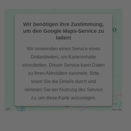
Wir benötigen Ihre Zustimmung,
um den Google Maps-Service zu
laden!
Wir verwenden einen Service eines
Drittanbieters, um Karteninhalte
einzubetten. Dieser Service kann Daten
zu Ihren Aktivitäten sammeln. Bitte
lesen Sie die Details durch und
stimmen Sie der Nutzung des Service
zu, um diese Karte anzuzeigen.
Mehr Informationen
Akzeptieren