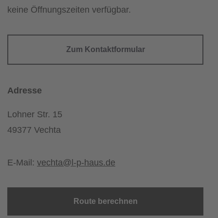
keine Öffnungszeiten verfügbar.
Zum Kontaktformular
Adresse
Lohner Str. 15
49377 Vechta
E-Mail:
vechta@l-p-haus.de
Route berechnen