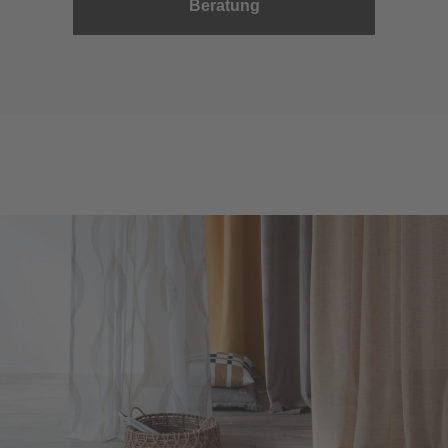
Beratung