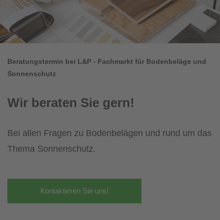
Beratungstermin bei L&P - Fachmarkt für Bodenbeläge und
Sonnenschutz
Wir beraten Sie gern!
Bei allen Fragen zu Bodenbelägen und rund um das
Thema Sonnenschutz.
Kontaktieren Sie uns!