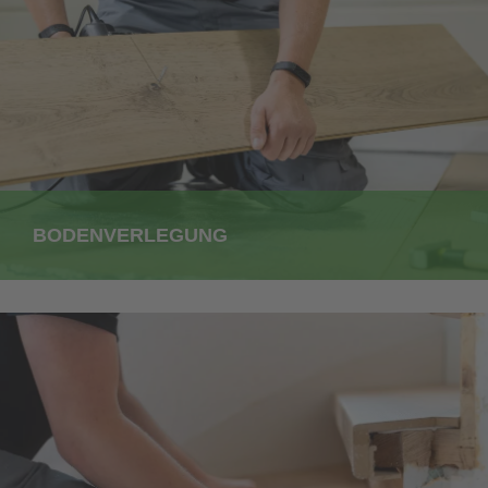
BODENVERLEGUNG