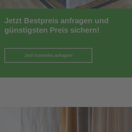
Jetzt Bestpreis anfragen und
günstigsten Preis sichern!
Jetzt kostenlos anfragen!