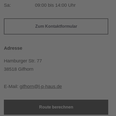
Sa:
09:00 bis 14:00 Uhr
Zum Kontaktformular
Adresse
Hamburger Str. 77
38518 Gifhorn
E-Mail:
gifhorn@l-p-haus.de
Route berechnen