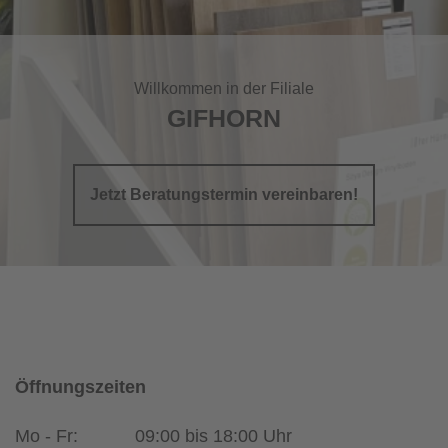
Willkommen in der Filiale
GIFHORN
Jetzt Beratungstermin vereinbaren!
Öffnungszeiten
Mo - Fr:
09:00 bis 18:00 Uhr