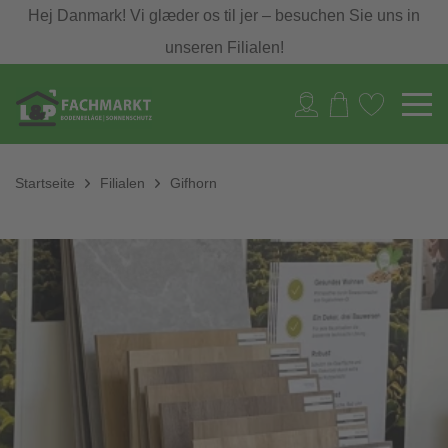
Hej Danmark! Vi glæder os til jer – besuchen Sie uns in
unseren Filialen!
Startseite
Filialen
Gifhorn