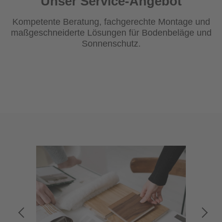
Unser Service-Angebot
Kompetente Beratung, fachgerechte Montage und
maßgeschneiderte Lösungen für Bodenbeläge und
Sonnenschutz.