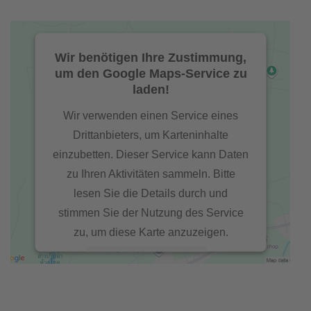
Wir benötigen Ihre Zustimmung,
um den Google Maps-Service zu
laden!
Wir verwenden einen Service eines
Drittanbieters, um Karteninhalte
einzubetten. Dieser Service kann Daten
zu Ihren Aktivitäten sammeln. Bitte
lesen Sie die Details durch und
stimmen Sie der Nutzung des Service
zu, um diese Karte anzuzeigen.
Mehr Informationen
Akzeptieren