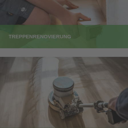
TREPPENRENOVIERUNG