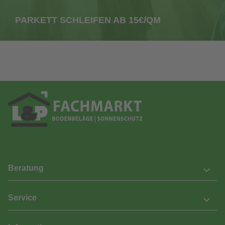
PARKETT SCHLEIFEN AB 15€/QM
Beratung
Service