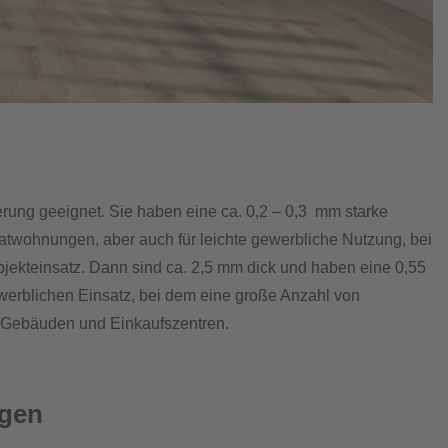
erung geeignet. Sie haben eine ca. 0,2 – 0,3 mm starke
vatwohnungen, aber auch für leichte gewerbliche Nutzung, bei
Objekteinsatz. Dann sind ca. 2,5 mm dick und haben eine 0,55
werblichen Einsatz, bei dem eine große Anzahl von
n Gebäuden und Einkaufszentren.
gen