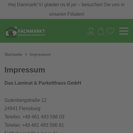
Hej Danmark! Vi glæder os til jer – besuchen Sie uns in
unseren Filialen!
Startseite
Impressum
Impressum
Das Laminat & Parketthaus GmbH
Gutenbergstraße 12
24941 Flensburg
Telefon: +49 461 493 596 03
Telefax: +49 461 493 596 81