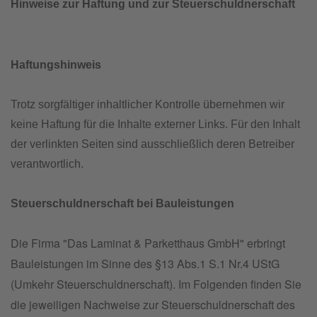
Hinweise zur Haftung und zur Steuerschuldnerschaft
Haftungshinweis
Trotz sorgfältiger inhaltlicher Kontrolle übernehmen wir
keine Haftung für die Inhalte externer Links. Für den Inhalt
der verlinkten Seiten sind ausschließlich deren Betreiber
verantwortlich.
Steuerschuldnerschaft bei Bauleistungen
Die Firma "Das Laminat & Parketthaus GmbH" erbringt
Bauleistungen im Sinne des §13 Abs.1 S.1 Nr.4 UStG
(Umkehr Steuerschuldnerschaft). Im Folgenden finden Sie
die jeweiligen Nachweise zur Steuerschuldnerschaft des