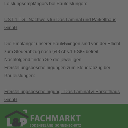
Leistungsempfängers bei Bauleistungen:
UST 1 TG - Nachweis für Das Laminat und Parketthaus
GmbH
Die Empfänger unserer Baul
ngen sind von der Pflicht
eistu
zum Steuerabzug nach §48 Abs.1 EStG befreit.
Nachfolgend finden Sie die jeweiligen
Freistellungsbescheinigungen zum Steuerabzug bei
Bauleistungen:
Freistellungsbescheinigung - Das Laminat & Parketthaus
GmbH