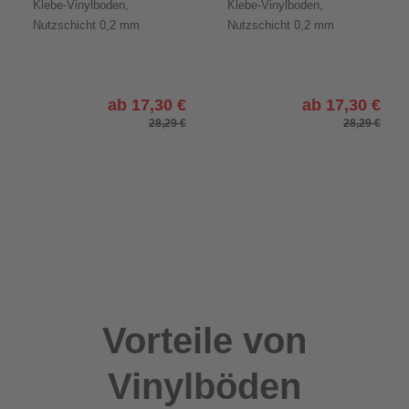
Klebe-Vinylboden,
Klebe-Vinylboden,
Nutzschicht 0,2 mm
Nutzschicht 0,2 mm
ab 17,30 €
ab 17,30 €
28,29 €
28,29 €
Vorteile von
Vinylböden