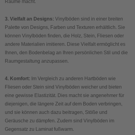
Räume macht.
3. Vielfalt an Designs:
Vinylböden sind in einer breiten
Palette von Designs, Farben und Texturen erhältlich. Sie
können Vinylböden finden, die Holz, Stein, Fliesen oder
andere Materialien imitieren. Diese Vielfalt ermöglicht es
Ihnen, den Bodenbelag an Ihren persönlichen Stil und die
Raumgestaltung anzupassen.
4. Komfort:
Im Vergleich zu anderen Hartböden wie
Fliesen oder Stein sind Vinylböden weicher und bieten
eine gewisse Elastizität. Dies macht sie angenehmer für
diejenigen, die längere Zeit auf dem Boden verbringen,
und sie können auch dazu beitragen, Stöße und
Geräusche zu dämpfen. Zudem sind Vinylböden im
Gegensatz zu Laminat fußwarm.