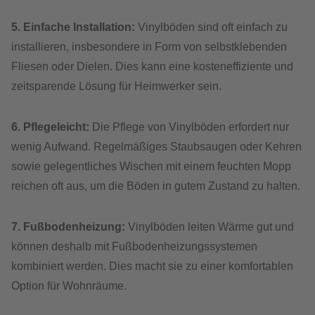
5. Einfache Installation:
Vinylböden sind oft einfach zu
installieren, insbesondere in Form von selbstklebenden
Fliesen oder Dielen. Dies kann eine kosteneffiziente und
zeitsparende Lösung für Heimwerker sein.
6. Pflegeleicht:
Die Pflege von Vinylböden erfordert nur
wenig Aufwand. Regelmäßiges Staubsaugen oder Kehren
sowie gelegentliches Wischen mit einem feuchten Mopp
reichen oft aus, um die Böden in gutem Zustand zu halten.
7. Fußbodenheizung:
Vinylböden leiten Wärme gut und
können deshalb mit Fußbodenheizungssystemen
kombiniert werden. Dies macht sie zu einer komfortablen
Option für Wohnräume.