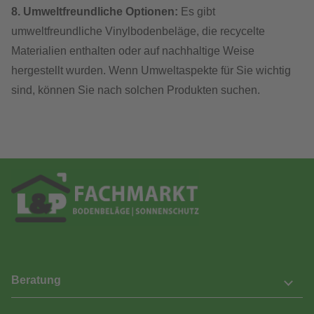
8. Umweltfreundliche Optionen:
Es gibt
umweltfreundliche Vinylbodenbeläge, die recycelte
Materialien enthalten oder auf nachhaltige Weise
hergestellt wurden. Wenn Umweltaspekte für Sie wichtig
sind, können Sie nach solchen Produkten suchen.
Beratung