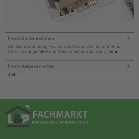
Produktinformationen
Der Bio-Bodenbelag »wineo 1200 wood XL« kommt ohne
Chlor, Lösungsmittel und Weichmacher aus. Der...
mehr
Produkteigenschaften
mehr