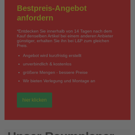
Bestpreis-Angebot
anfordern
*Entdecken Sie innerhalb von 14 Tagen nach dem
Kauf denselben Artikel bei einem anderen Anbieter
günstiger, erhalten Sie ihn bei L&P zum gleichen
Preis.
Angebot wird kurzfristig erstellt
unverbindlich & kostenlos
größere Mengen - bessere Preise
Wir bieten Verlegung und Montage an
hier klicken