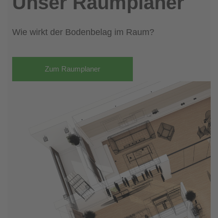
Unser Raumplaner
Wie wirkt der Bodenbelag im Raum?
Zum Raumplaner