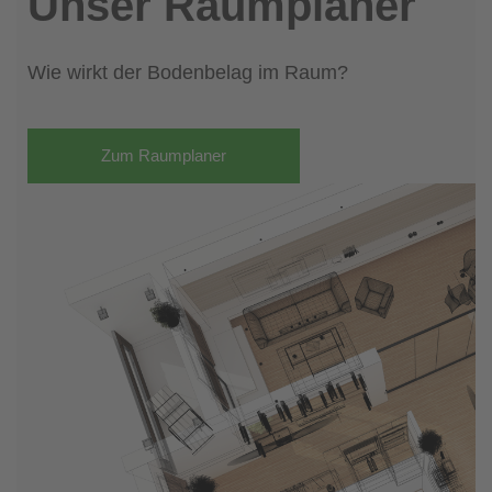
Unser Raumplaner
Wie wirkt der Bodenbelag im Raum?
Zum Raumplaner