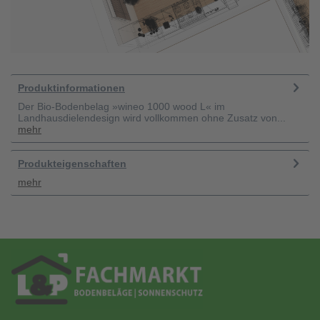
Produktinformationen
Der Bio-Bodenbelag »wineo 1000 wood L« im
Landhausdielendesign wird vollkommen ohne Zusatz von...
mehr
Produkteigenschaften
mehr