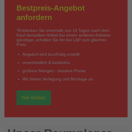
Bestpreis-Angebot
anfordern
*Entdecken Sie innerhalb von 14 Tagen nach dem
Kauf denselben Artikel bei einem anderen Anbieter
günstiger, erhalten Sie ihn bei L&P zum gleichen
Preis.
Angebot wird kurzfristig erstellt
unverbindlich & kostenlos
größere Mengen - bessere Preise
Wir bieten Verlegung und Montage an
hier klicken