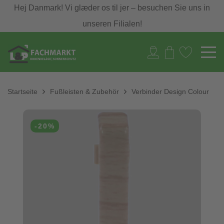
Hej Danmark! Vi glæder os til jer – besuchen Sie uns in
unseren Filialen!
Startseite
Fußleisten & Zubehör
Verbinder Design Colour
-20%