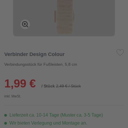
Verbinder Design Colour
Verbindungsstück für Fußleisten, 5,8 cm
1,99 €
/ Stück
2,49 € / Stück
inkl. MwSt.
Lieferzeit ca. 10-14 Tage (Muster ca. 3-5 Tage)
Wir bieten Verlegung und Montage an.