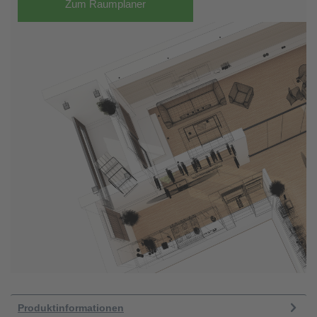
Zum Raumplaner
Produktinformationen