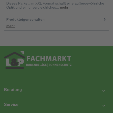
Dieses Parkett im XXL Format schafft eine außergewöhnliche
Optik und ein unvergleichliches...
mehr
Produkteigenschaften
mehr
Beratung
Service