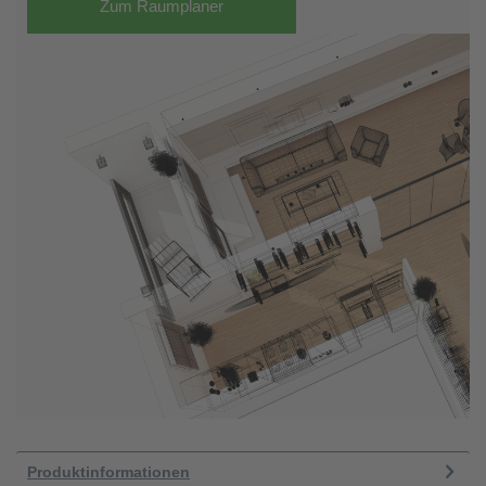
Zum Raumplaner
Produktinformationen