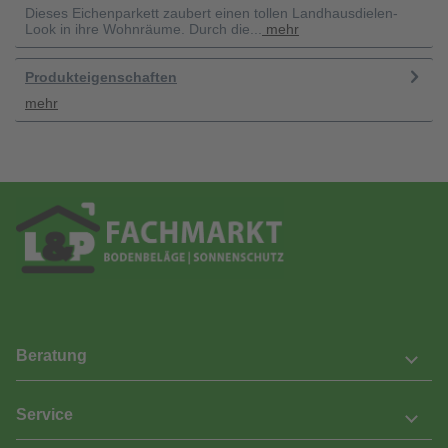
Dieses Eichenparkett zaubert einen tollen Landhausdielen-
Look in ihre Wohnräume. Durch die...
mehr
Produkteigenschaften
mehr
Beratung
Service