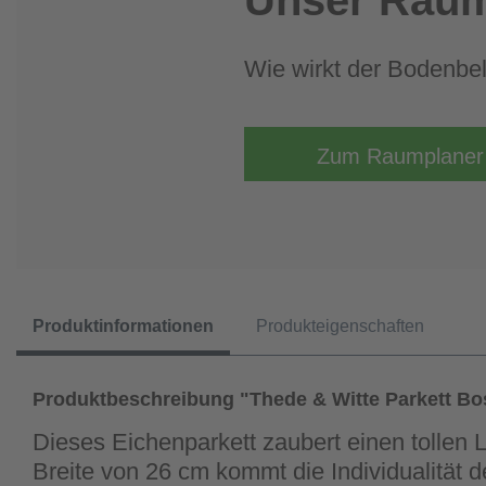
Wie wirkt der Bodenb
Zum Raumplaner
Produktinformationen
Produkteigenschaften
Produktbeschreibung "Thede & Witte Parkett Bo
Dieses Eichenparkett zaubert einen tollen
Breite von 26 cm kommt die Individualität 