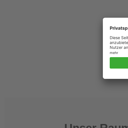
Unser Raum