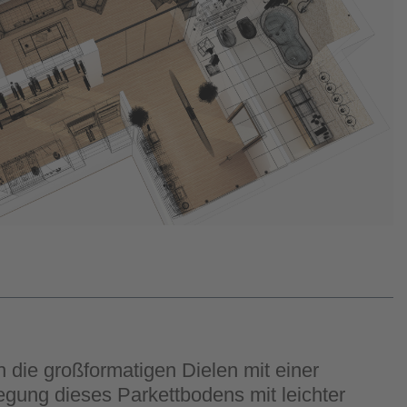
 die großformatigen Dielen mit einer
egung dieses Parkettbodens mit leichter