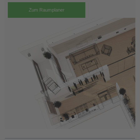
Zum Raumplaner