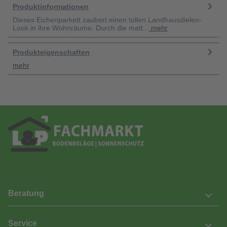
Produktinformationen
Dieses Eichenparkett zaubert einen tollen Landhausdielen-
Look in ihre Wohnräume. Durch die matt...
mehr
Produkteigenschaften
mehr
Beratung
Service