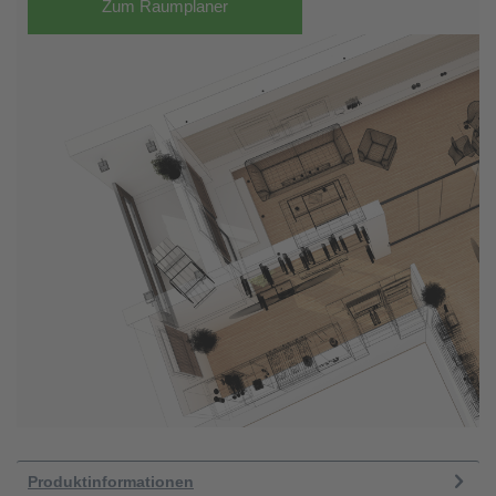
Zum Raumplaner
Produktinformationen