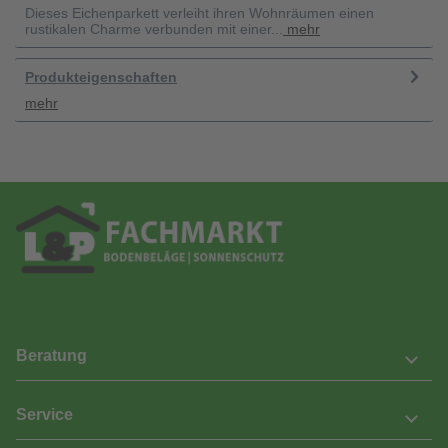
Dieses Eichenparkett verleiht ihren Wohnräumen einen
rustikalen Charme verbunden mit einer...
mehr
Produkteigenschaften
mehr
Beratung
Service