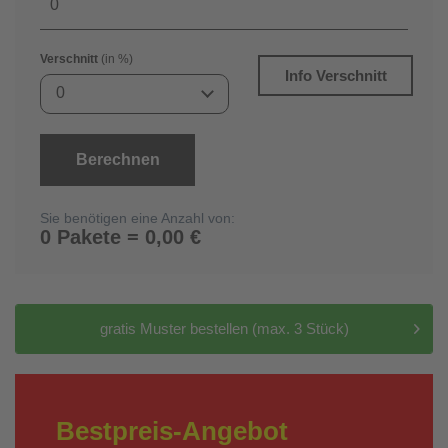
Verschnitt
(in %)
Info Verschnitt
0
Berechnen
Sie benötigen eine Anzahl von:
0 Pakete = 0,00 €
gratis Muster bestellen (max. 3 Stück)
Bestpreis-Angebot