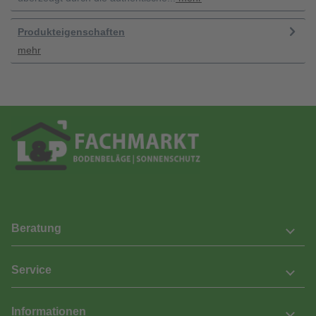
Produkteigenschaften
mehr
Beratung
Service
Informationen