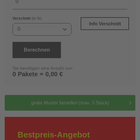
Verschnitt
(in %)
Info Verschnitt
0
Berechnen
Sie benötigen eine Anzahl von:
0 Pakete = 0,00 €
gratis Muster bestellen (max. 3 Stück)
Bestpreis-Angebot