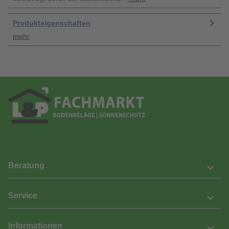
Produkteigenschaften
mehr
Beratung
Service
Informationen