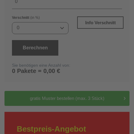
Verschnitt
(in %)
Info Verschnitt
0
Berechnen
Sie benötigen eine Anzahl von:
0 Pakete = 0,00 €
gratis Muster bestellen (max. 3 Stück)
Bestpreis-Angebot