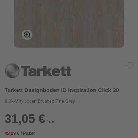
Tarkett Designboden iD Inspiration Click 30
Klick-Vinylboden Brushed Pine Grey
31,05 €
/ qm
49,99 €
/ Paket