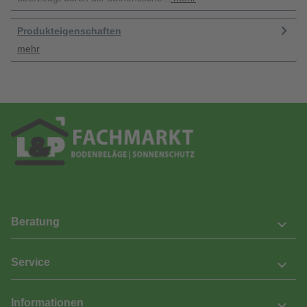
Produkteigenschaften
mehr
Beratung
Service
Informationen