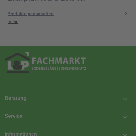
Produkteigenschaften
mehr
Beratung
Service
Informationen