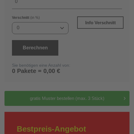
Verschnitt
(in %)
Info Verschnitt
0
Berechnen
Sie benötigen eine Anzahl von:
0 Pakete = 0,00 €
gratis Muster bestellen (max. 3 Stück)
Bestpreis-Angebot