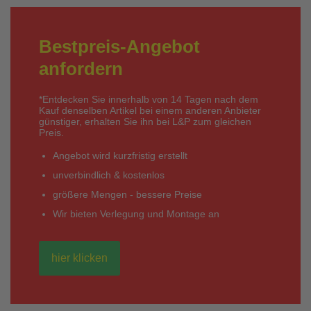
Bestpreis-Angebot
anfordern
*Entdecken Sie innerhalb von 14 Tagen nach dem
Kauf denselben Artikel bei einem anderen Anbieter
günstiger, erhalten Sie ihn bei L&P zum gleichen
Preis.
Angebot wird kurzfristig erstellt
unverbindlich & kostenlos
größere Mengen - bessere Preise
Wir bieten Verlegung und Montage an
hier klicken