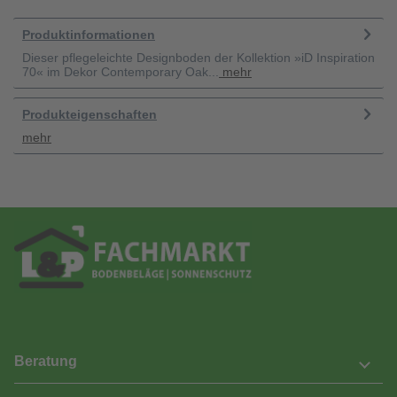
Produktinformationen
Dieser pflegeleichte Designboden der Kollektion »iD Inspiration
70« im Dekor Contemporary Oak...
mehr
Produkteigenschaften
mehr
Beratung