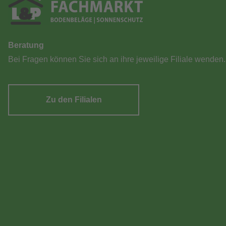
Beratung
Bei Fragen können Sie sich an ihre jeweilige Filiale wenden.
Zu den Filialen