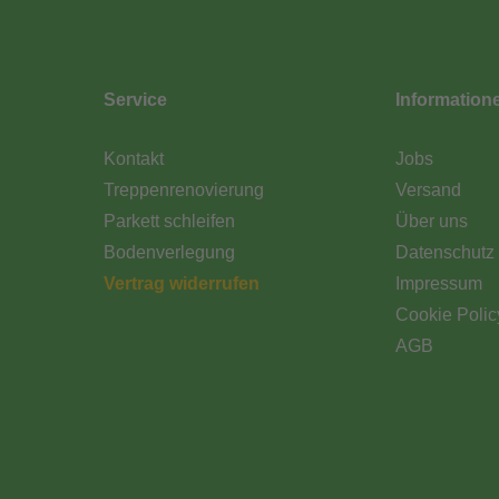
Service
Information
Kontakt
Jobs
Treppenrenovierung
Versand
Parkett schleifen
Über uns
Bodenverlegung
Datenschutz
Vertrag widerrufen
Impressum
Cookie Polic
AGB