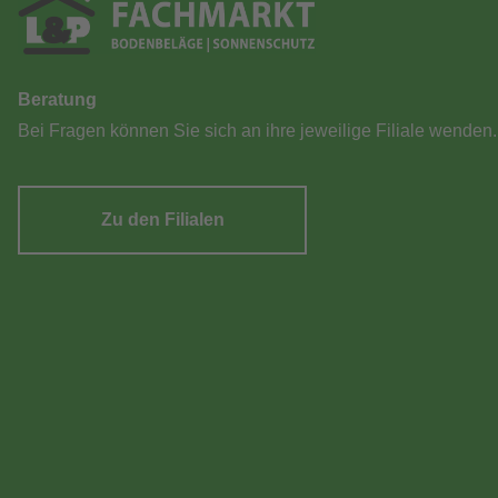
Beratung
Bei Fragen können Sie sich an ihre jeweilige Filiale wenden.
Zu den Filialen