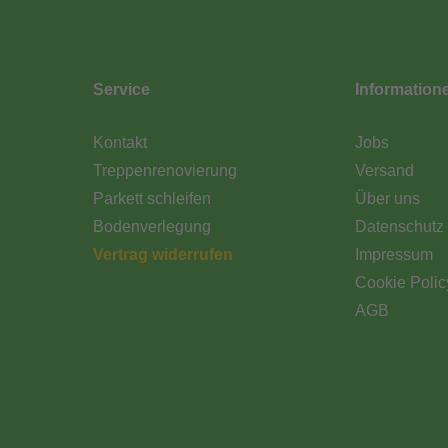
Service
Information
Kontakt
Jobs
Treppenrenovierung
Versand
Parkett schleifen
Über uns
Bodenverlegung
Datenschutz
Vertrag widerrufen
Impressum
Cookie Polic
AGB