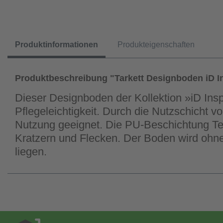
Produktinformationen
Produkteigenschaften
Produktbeschreibung "Tarkett Designboden iD In
Dieser Designboden der Kollektion »iD Ins
Pflegeleichtigkeit. Durch die Nutzschicht v
Nutzung geeignet. Die PU-Beschichtung Tekt
Kratzern und Flecken. Der Boden wird ohn
liegen.