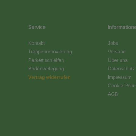
Service
Information
Kontakt
Jobs
Treppenrenovierung
Versand
Parkett schleifen
Über uns
Bodenverlegung
Datenschutz
Vertrag widerrufen
Impressum
Cookie Polic
AGB