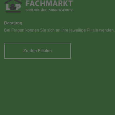
Beratung
Bei Fragen können Sie sich an ihre jeweilige Filiale wenden.
Zu den Filialen