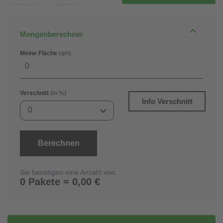
Mengenberechner
Meine Fläche
(qm)
Verschnitt
(in %)
Info Verschnitt
0
Berechnen
Sie benötigen eine Anzahl von:
0 Pakete = 0,00 €