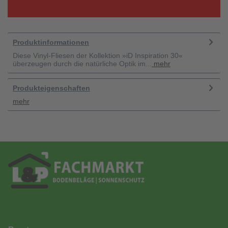
Produktinformationen
Diese Vinyl-Fliesen der Kollektion »iD Inspiration 30«
überzeugen durch die natürliche Optik im...
mehr
Produkteigenschaften
mehr