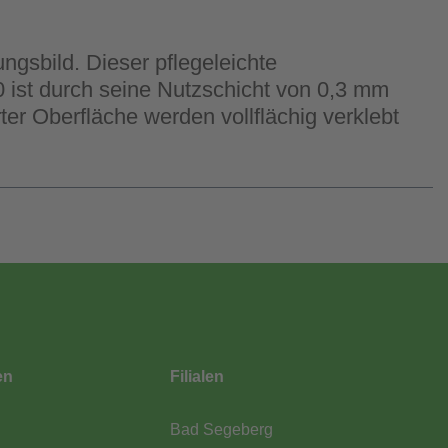
ngsbild. Dieser pflegeleichte
ist durch seine Nutzschicht von 0,3 mm
ter Oberfläche werden vollflächig verklebt
en
Filialen
Bad Segeberg