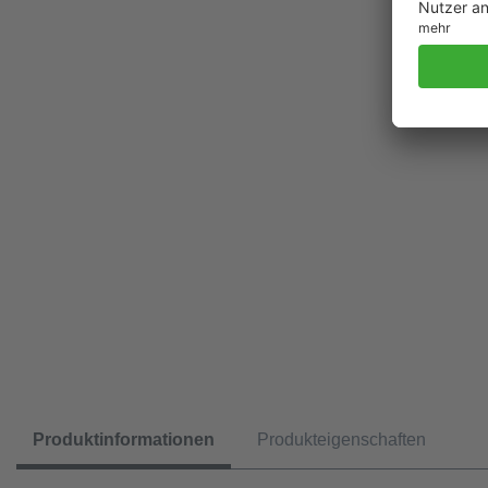
Produktinformationen
Produkteigenschaften