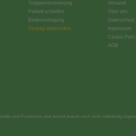
Treppenrenovierung
Versand
Parkett schleifen
Über uns
Bodenverlegung
Datenschutz
Vertrag widerrufen
Impressum
Cookie Polic
AGB
nhalte und Funktionen sind derzeit jedoch noch nicht vollständig zugän