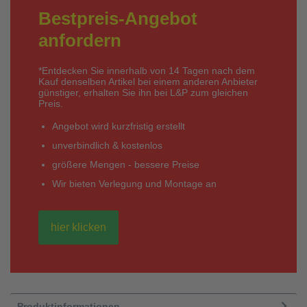
Bestpreis-Angebot
anfordern
*Entdecken Sie innerhalb von 14 Tagen nach dem
Kauf denselben Artikel bei einem anderen Anbieter
günstiger, erhalten Sie ihn bei L&P zum gleichen
Preis.
Angebot wird kurzfristig erstellt
unverbindlich & kostenlos
größere Mengen - bessere Preise
Wir bieten Verlegung und Montage an
hier klicken
Produktinformationen