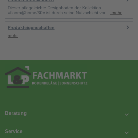
Dieser pflegeleichte Designboden der Kollektion
»floors@home/30« ist durch seine Nutzschicht von...
mehr
Produkteigenschaften
mehr
Beratung
Service