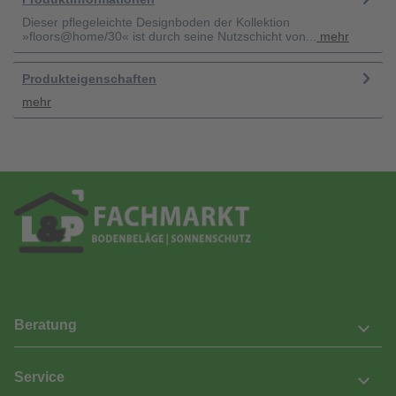
Dieser pflegeleichte Designboden der Kollektion
»floors@home/30« ist durch seine Nutzschicht von...
mehr
Produkteigenschaften
mehr
Beratung
Service