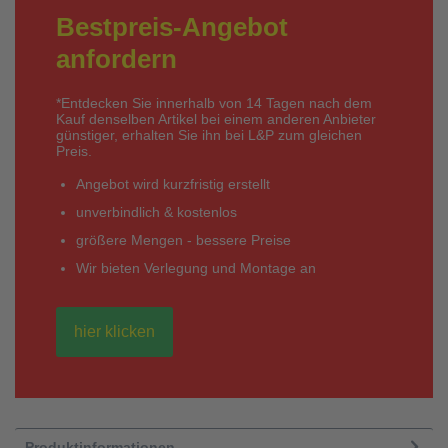
Bestpreis-Angebot
anfordern
*Entdecken Sie innerhalb von 14 Tagen nach dem
Kauf denselben Artikel bei einem anderen Anbieter
günstiger, erhalten Sie ihn bei L&P zum gleichen
Preis.
Angebot wird kurzfristig erstellt
unverbindlich & kostenlos
größere Mengen - bessere Preise
Wir bieten Verlegung und Montage an
hier klicken
Produktinformationen