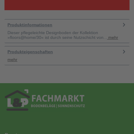
Produktinformationen
Dieser pflegeleichte Designboden der Kollektion
»floors@home/30« ist durch seine Nutzschicht von...
mehr
Produkteigenschaften
mehr