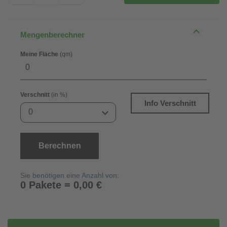
Mengenberechner
Meine Fläche
(qm)
Verschnitt
(in %)
Info Verschnitt
0
Berechnen
Sie benötigen eine Anzahl von:
0 Pakete = 0,00 €