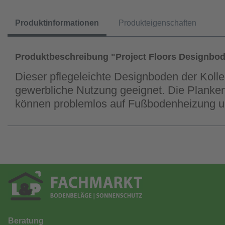
Produktinformationen
Produkteigenschaften
Produktbeschreibung "Project Floors Designbo
Dieser pflegeleichte Designboden der Kolle
gewerbliche Nutzung geeignet. Die Planken 
können problemlos auf Fußbodenheizung u
Beratung