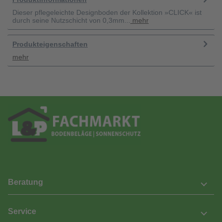
Dieser pflegeleichte Designboden der Kollektion »CLICK« ist
durch seine Nutzschicht von 0,3mm...
mehr
Produkteigenschaften
mehr
Beratung
Service