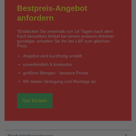
Bestpreis-Angebot
anfordern
*Entdecken Sie innerhalb von 14 Tagen nach dem
Kauf denselben Artikel bei einem anderen Anbieter
günstiger, erhalten Sie ihn bei L&P zum gleichen
Preis.
Angebot wird kurzfristig erstellt
unverbindlich & kostenlos
größere Mengen - bessere Preise
Wir bieten Verlegung und Montage an
hier klicken
Produktinformationen