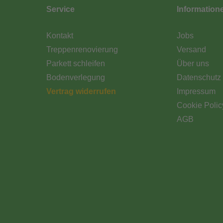
Service
Information
Kontakt
Jobs
Treppenrenovierung
Versand
Parkett schleifen
Über uns
Bodenverlegung
Datenschutz
Vertrag widerrufen
Impressum
Cookie Polic
AGB