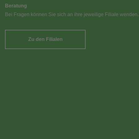
Beratung
Bei Fragen können Sie sich an ihre jeweilige Filiale wenden.
Zu den Filialen