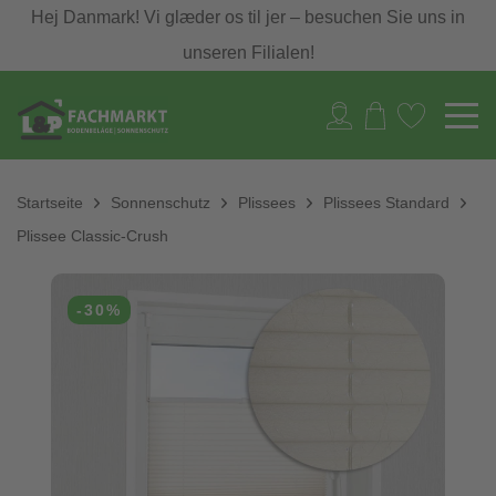
Hej Danmark! Vi glæder os til jer – besuchen Sie uns in
unseren Filialen!
Startseite
Sonnenschutz
Plissees
Plissees Standard
Plissee Classic-Crush
-30%