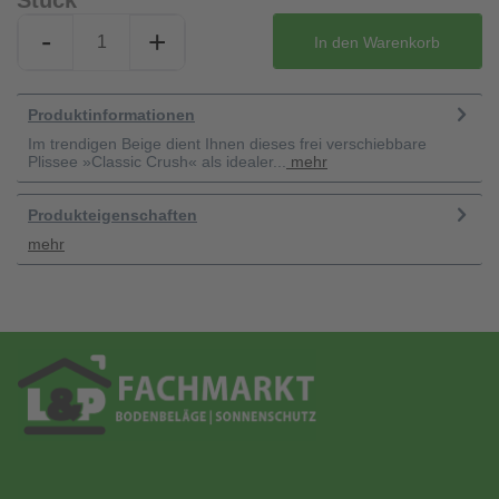
Stück
-
+
In den
Warenkorb
Produktinformationen
Im trendigen Beige dient Ihnen dieses frei verschiebbare
Plissee »Classic Crush« als idealer...
mehr
Produkteigenschaften
mehr