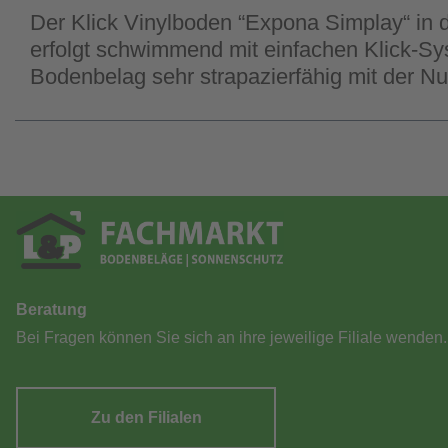
Der Klick Vinylboden “Expona Simplay“ in d
erfolgt schwimmend mit einfachen Klick-Sy
Bodenbelag sehr strapazierfähig mit der N
Beratung
Bei Fragen können Sie sich an ihre jeweilige Filiale wenden.
Zu den Filialen