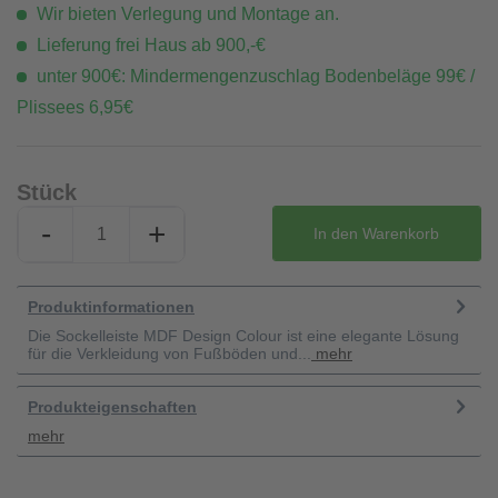
Wir bieten Verlegung und Montage an.
Lieferung frei Haus ab 900,-€
unter 900€: Mindermengenzuschlag Bodenbeläge 99€ /
Plissees 6,95€
Stück
-
+
In den
Warenkorb
Produktinformationen
Die Sockelleiste MDF Design Colour ist eine elegante Lösung
für die Verkleidung von Fußböden und...
mehr
Produkteigenschaften
mehr