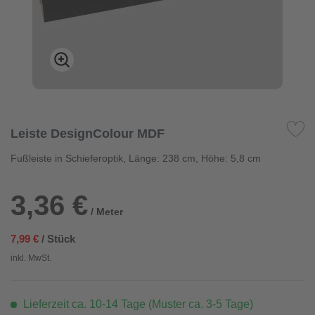
Leiste DesignColour MDF
Fußleiste in Schieferoptik, Länge: 238 cm, Höhe: 5,8 cm
3,36 €
/ Meter
7,99 €
/ Stück
inkl. MwSt.
Lieferzeit ca. 10-14 Tage (Muster ca. 3-5 Tage)