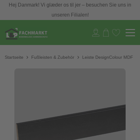
Hej Danmark! Vi glæder os til jer – besuchen Sie uns in
unseren Filialen!
Startseite
Fußleisten & Zubehör
Leiste DesignColour MDF