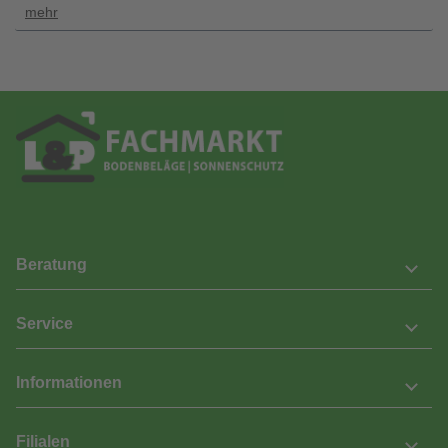
mehr
Beratung
Service
Informationen
Filialen