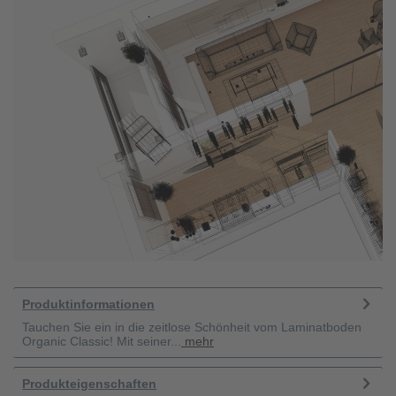
Produktinformationen
Tauchen Sie ein in die zeitlose Schönheit vom Laminatboden
Organic Classic! Mit seiner...
mehr
Produkteigenschaften