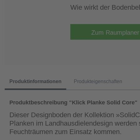
Wie wirkt der Bodenb
Zum Raumplaner
Produktinformationen
Produkteigenschaften
Produktbeschreibung "Klick Planke Solid Core"
Dieser Designboden der Kollektion »SolidC
Planken im Landhausdielendesign werden 
Feuchträumen zum Einsatz kommen.