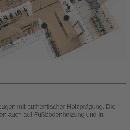
eugen mit authentischer Holzprägung. Die
en auch auf Fußbodenheizung und in