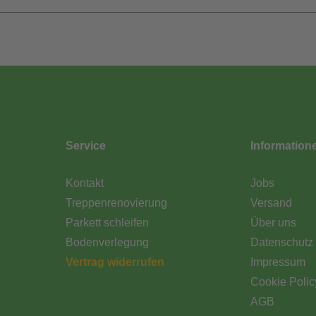
Service
Information
Kontakt
Jobs
Treppenrenovierung
Versand
Parkett schleifen
Über uns
Bodenverlegung
Datenschutz
Vertrag widerrufen
Impressum
Cookie Polic
AGB