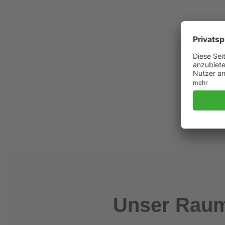
Unser Raum