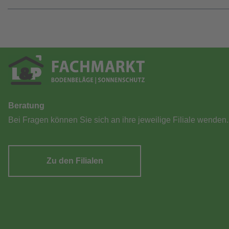
Beratung
Bei Fragen können Sie sich an ihre jeweilige Filiale wenden.
Zu den Filialen