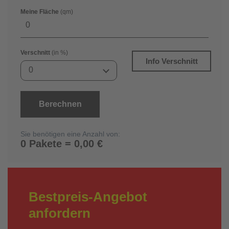
Meine Fläche
(qm)
Verschnitt
(in %)
Info Verschnitt
0
Berechnen
Sie benötigen eine Anzahl von:
0 Pakete = 0,00 €
Bestpreis-Angebot
anfordern