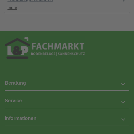
mehr
Beratung
Service
Informationen