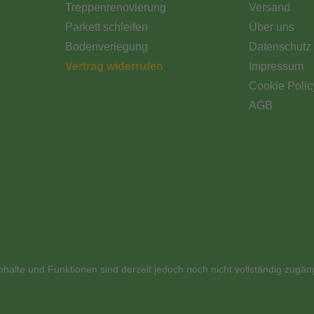
Treppenrenovierung
Versand
Parkett schleifen
Über uns
Bodenverlegung
Datenschutz
Vertrag widerrufen
Impressum
Cookie Polic
AGB
nhalte und Funktionen sind derzeit jedoch noch nicht vollständig zugän