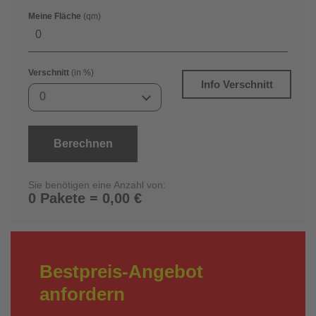
Meine Fläche
(qm)
Verschnitt
(in %)
Info Verschnitt
0
Berechnen
Sie benötigen eine Anzahl von:
0 Pakete = 0,00 €
Bestpreis-Angebot
anfordern