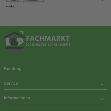
mehr
Beratung
Service
Informationen