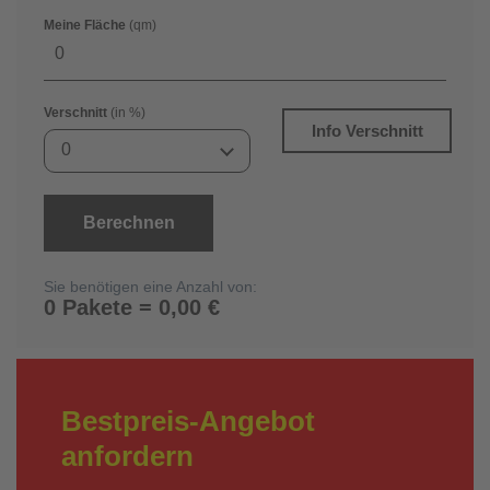
Meine Fläche
(qm)
Verschnitt
(in %)
Info Verschnitt
0
Berechnen
Sie benötigen eine Anzahl von:
0 Pakete = 0,00 €
Bestpreis-Angebot
anfordern