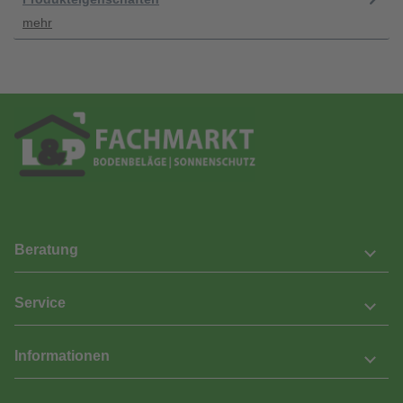
mehr
Beratung
Service
Informationen