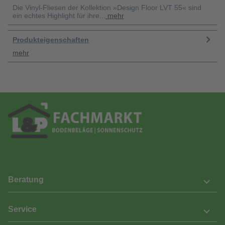
Die Vinyl-Fliesen der Kollektion »Design Floor LVT 55« sind
ein echtes Highlight für ihre...
mehr
Produkteigenschaften
mehr
Beratung
Service