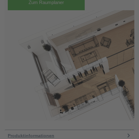
Zum Raumplaner
Produktinformationen