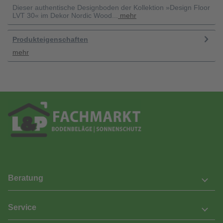
Dieser authentische Designboden der Kollektion »Design Floor
LVT 30« im Dekor Nordic Wood...
mehr
Produkteigenschaften
mehr
Beratung
Service