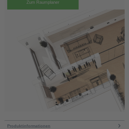
Zum Raumplaner
Produktinformationen