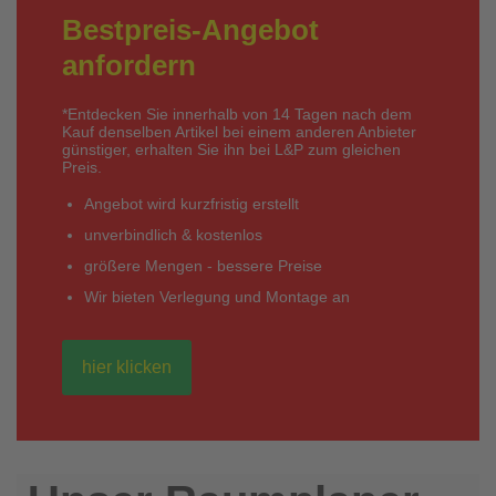
Bestpreis-Angebot
anfordern
*Entdecken Sie innerhalb von 14 Tagen nach dem
Kauf denselben Artikel bei einem anderen Anbieter
günstiger, erhalten Sie ihn bei L&P zum gleichen
Preis.
Angebot wird kurzfristig erstellt
unverbindlich & kostenlos
größere Mengen - bessere Preise
Wir bieten Verlegung und Montage an
hier klicken