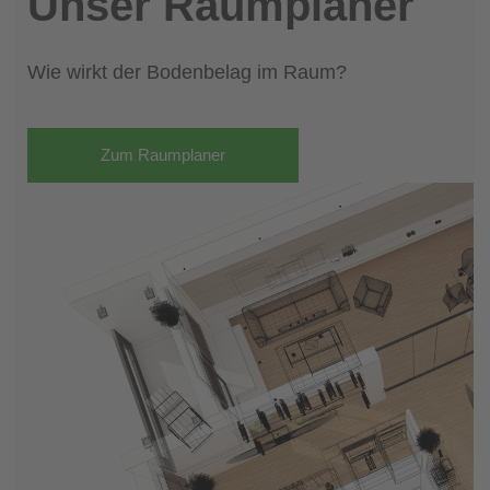
Unser Raumplaner
Wie wirkt der Bodenbelag im Raum?
Zum Raumplaner