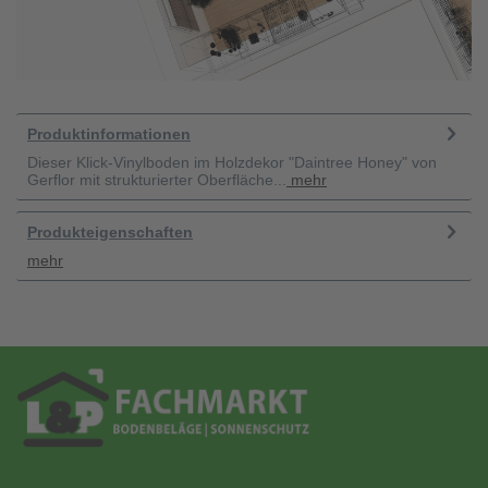
Produktinformationen
Dieser Klick-Vinylboden im Holzdekor "Daintree Honey" von
Gerflor mit strukturierter Oberfläche...
mehr
Produkteigenschaften
mehr