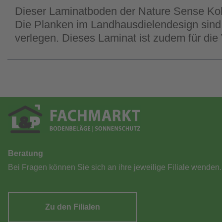
Dieser Laminatboden der Nature Sense Koll
Die Planken im Landhausdielendesign sind r
verlegen. Dieses Laminat ist zudem für di
Beratung
Bei Fragen können Sie sich an ihre jeweilige Filiale wenden.
Zu den Filialen