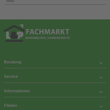
Beratung
Service
Informationen
Filialen