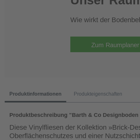
Wie wirkt der Bodenb
Zum Raumplaner
Produktinformationen
Produkteigenschaften
Produktbeschreibung "Barth & Co Designboden 
Diese Vinylfliesen der Kollektion »Brick-D
Oberflächenschutzes und einer Nutzschich