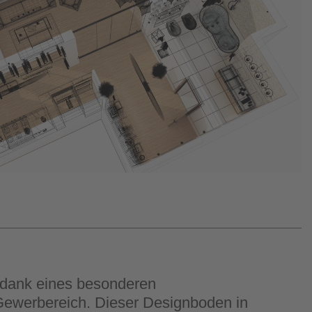
h dank eines besonderen
Gewerbereich. Dieser Designboden in