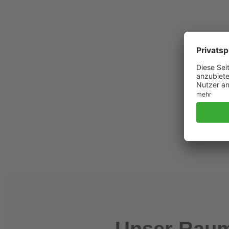
Unser Raum