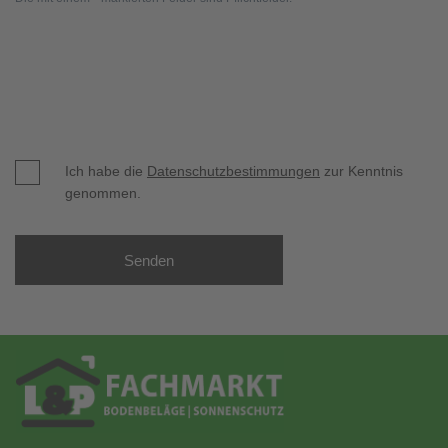
Ich habe die
Datenschutzbestimmungen
zur Kenntnis
genommen.
Senden