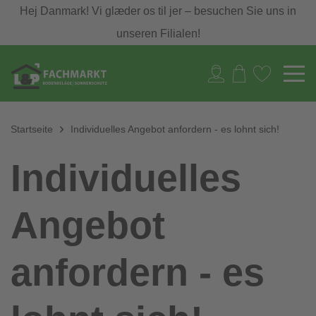
Hej Danmark! Vi glæder os til jer – besuchen Sie uns in
unseren Filialen!
Startseite
Individuelles Angebot anfordern - es lohnt sich!
Individuelles
Angebot
anfordern - es