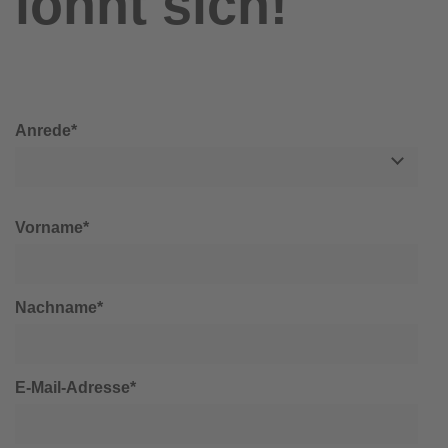
lohnt sich!
Anrede*
Vorname*
Nachname*
E-Mail-Adresse*