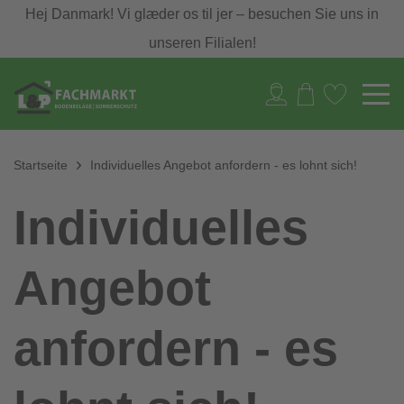
Hej Danmark! Vi glæder os til jer – besuchen Sie uns in
unseren Filialen!
Startseite
Individuelles Angebot anfordern - es lohnt sich!
Individuelles
Angebot
anfordern - es