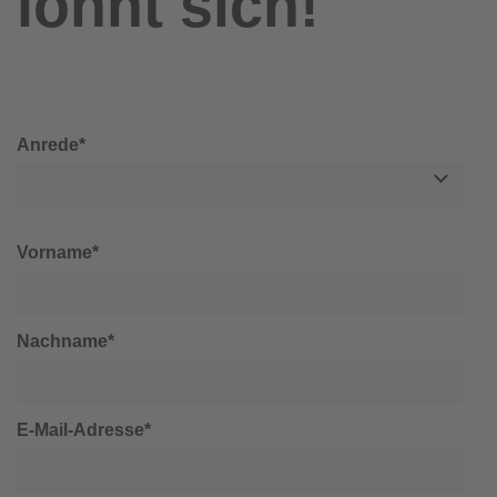
lohnt sich!
Anrede*
Vorname*
Nachname*
E-Mail-Adresse*