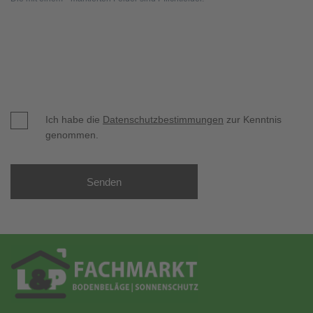
Ich habe die
Datenschutzbestimmungen
zur Kenntnis
genommen.
Senden