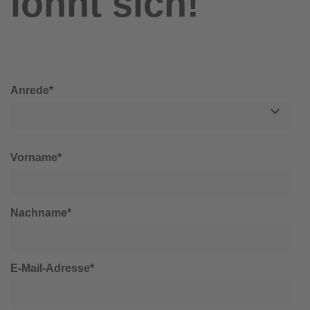
lohnt sich!
Anrede*
Vorname*
Nachname*
E-Mail-Adresse*