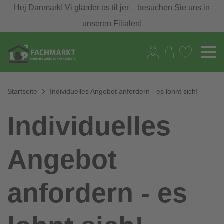
Hej Danmark! Vi glæder os til jer – besuchen Sie uns in
unseren Filialen!
Startseite
Individuelles Angebot anfordern - es lohnt sich!
Individuelles
Angebot
anfordern - es