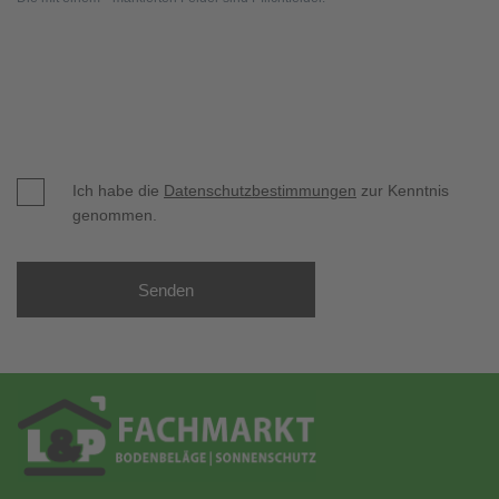
Ich habe die
Datenschutzbestimmungen
zur Kenntnis
genommen.
Senden