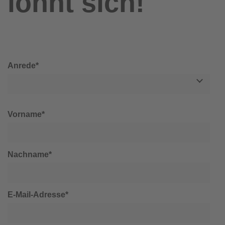
lohnt sich!
Anrede*
Vorname*
Nachname*
E-Mail-Adresse*