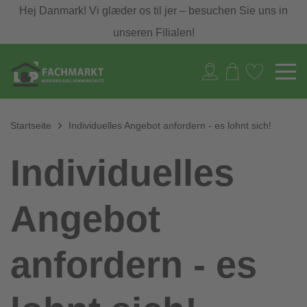
Hej Danmark! Vi glæder os til jer – besuchen Sie uns in
unseren Filialen!
Startseite
Individuelles Angebot anfordern - es lohnt sich!
Individuelles
Angebot
anfordern - es