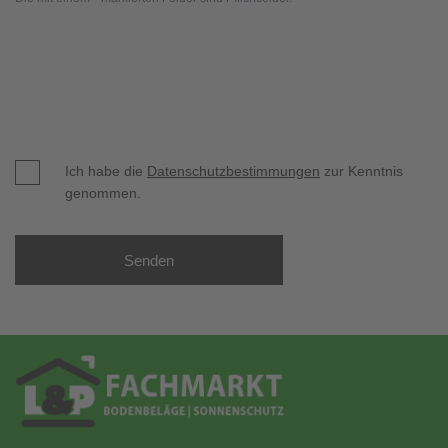
Ich habe die
Datenschutzbestimmungen
zur Kenntnis
genommen.
Senden