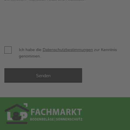
Ich habe die
Datenschutzbestimmungen
zur Kenntnis
genommen.
Senden