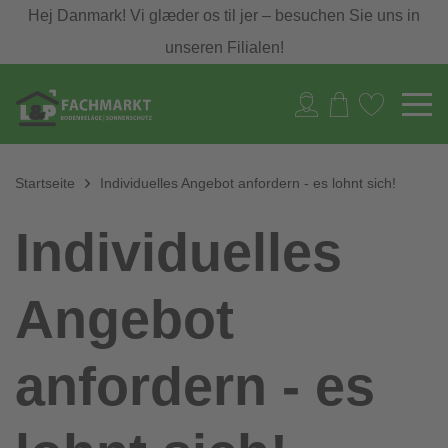
Hej Danmark! Vi glæder os til jer – besuchen Sie uns in
unseren Filialen!
Startseite
Individuelles Angebot anfordern - es lohnt sich!
Individuelles
Angebot
anfordern - es