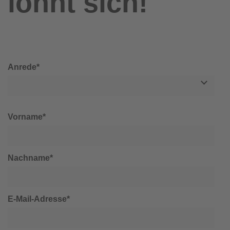
lohnt sich!
Anrede*
Vorname*
Nachname*
E-Mail-Adresse*